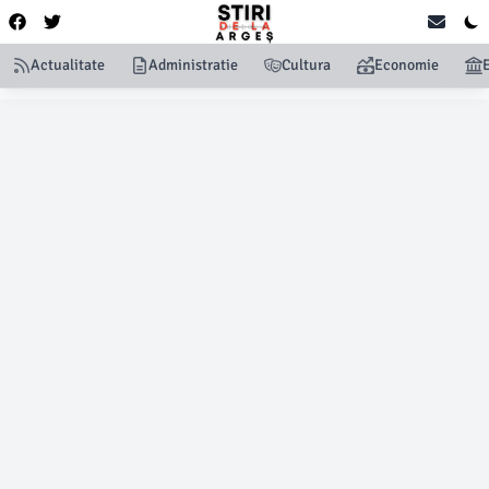
Actualitate
Administratie
Cultura
Economie