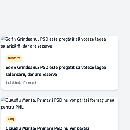
Ialomita
Sorin Grindeanu: PSD este pregătit să voteze legea
salarizării, dar are rezerve
2 săptămâni în urmă
Gorj
Claudiu Manta: Primarii PSD nu vor părăsi