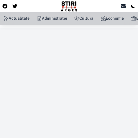
Actualitate
Administratie
Cultura
Economie