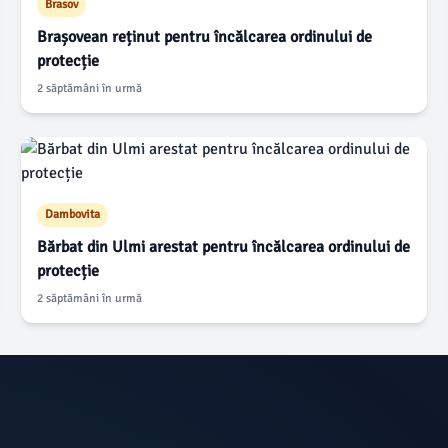
Brasov
Brașovean reținut pentru încălcarea ordinului de
protecție
2 săptămâni în urmă
Dambovita
Bărbat din Ulmi arestat pentru încălcarea ordinului de
protecție
2 săptămâni în urmă