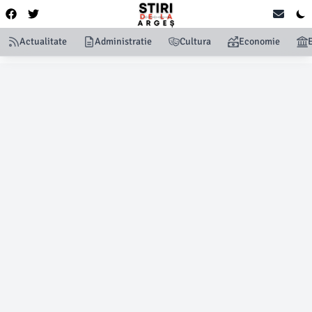
Actualitate
Administratie
Cultura
Economie