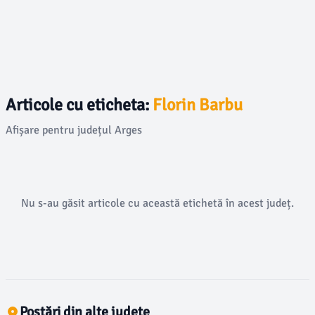
Articole cu eticheta:
Florin Barbu
Afișare pentru județul Arges
Nu s-au găsit articole cu această etichetă în acest județ.
Postări din alte județe