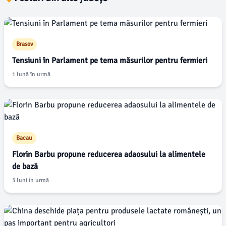
Brasov
Tensiuni în Parlament pe tema măsurilor pentru fermieri
1 lună în urmă
Bacau
Florin Barbu propune reducerea adaosului la alimentele
de bază
3 luni în urmă