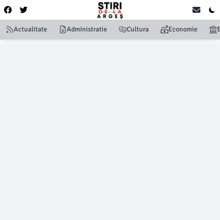
Actualitate
Administratie
Cultura
Economie