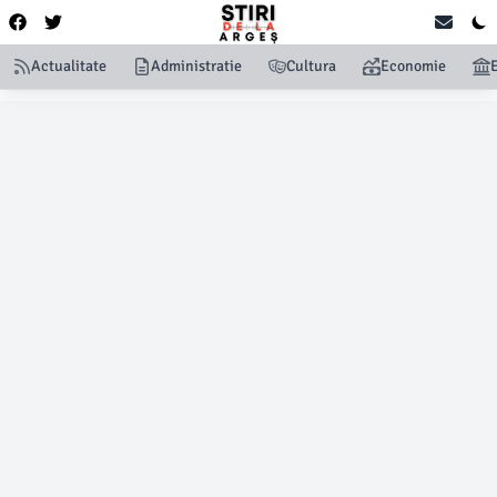
Actualitate
Administratie
Cultura
Economie