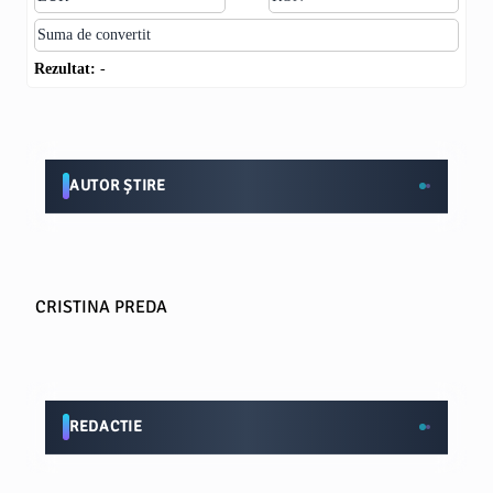
Rezultat:
-
AUTOR ȘTIRE
CRISTINA PREDA
REDACTIE