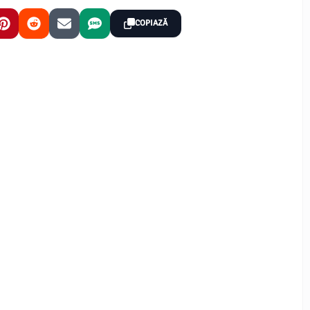
COPIAZĂ