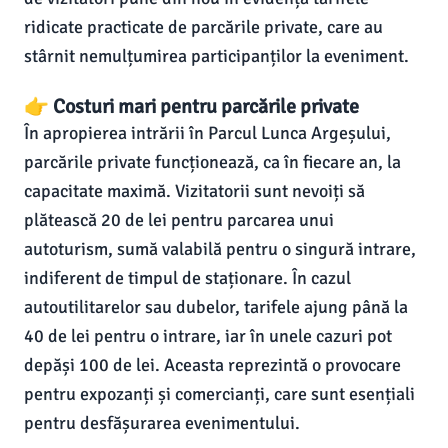
ridicate practicate de parcările private, care au
stârnit nemulțumirea participanților la eveniment.
👉 Costuri mari pentru parcările private
În apropierea intrării în Parcul Lunca Argeșului,
parcările private funcționează, ca în fiecare an, la
capacitate maximă. Vizitatorii sunt nevoiți să
plătească 20 de lei pentru parcarea unui
autoturism, sumă valabilă pentru o singură intrare,
indiferent de timpul de staționare. În cazul
autoutilitarelor sau dubelor, tarifele ajung până la
40 de lei pentru o intrare, iar în unele cazuri pot
depăși 100 de lei. Aceasta reprezintă o provocare
pentru expozanți și comercianți, care sunt esențiali
pentru desfășurarea evenimentului.