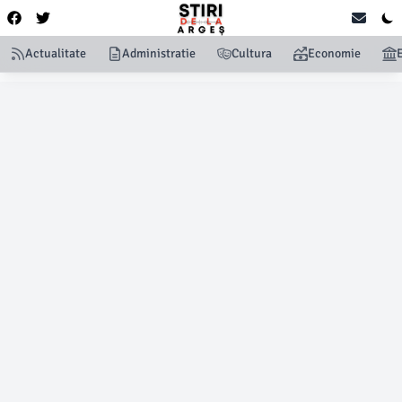
Actualitate
Administratie
Cultura
Economie