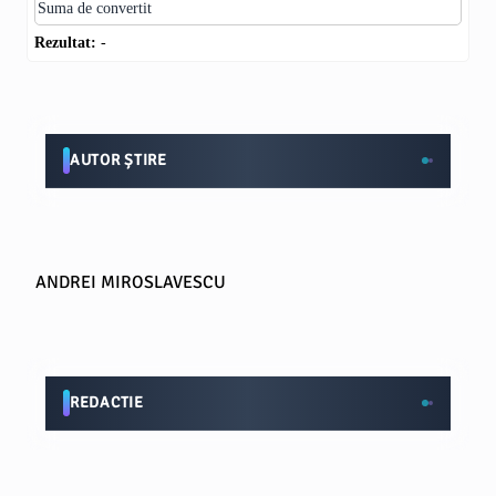
Rezultat:
-
AUTOR ȘTIRE
ANDREI MIROSLAVESCU
REDACTIE